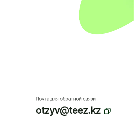
Почта для обратной связи
otzyv@teez.kz