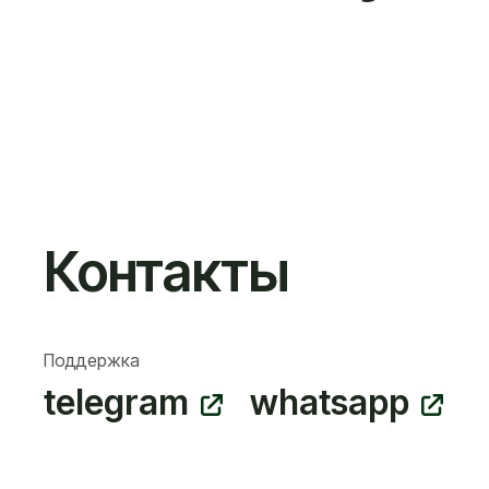
Контакты
Поддержка
telegram
whatsapp